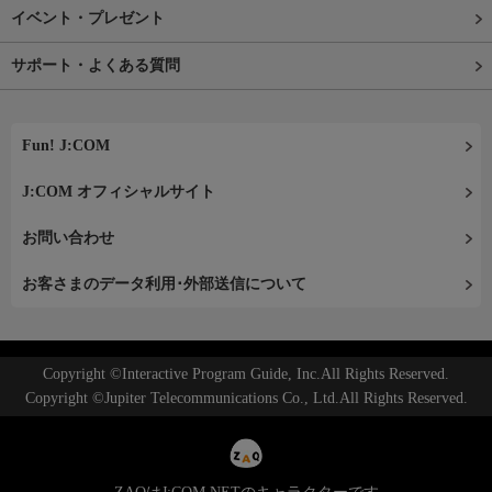
イベント・プレゼント
サポート・よくある質問
Fun! J:COM
J:COM オフィシャルサイト
お問い合わせ
お客さまのデータ利用･外部送信について
Copyright ©Interactive Program Guide, Inc.All Rights Reserved.
Copyright ©Jupiter Telecommunications Co., Ltd.All Rights Reserved.