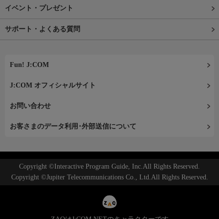
イベント・プレゼント
サポート・よくある質問
Fun! J:COM
J:COM オフィシャルサイト
お問い合わせ
お客さまのデータ利用･外部送信について
Copyright ©Interactive Program Guide, Inc.All Rights Reserved.
Copyright ©Jupiter Telecommunications Co., Ltd.All Rights Reserved.