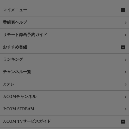
マイメニュー
番組表ヘルプ
リモート録画予約ガイド
おすすめ番組
ランキング
チャンネル一覧
J:テレ
J:COMチャンネル
J:COM STREAM
J:COM TVサービスガイド