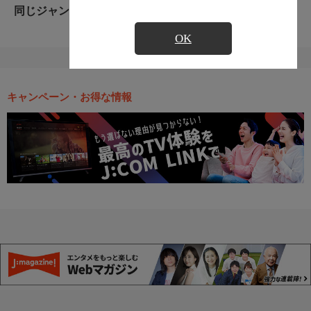
同じジャンルのおすすめ番組
OK
キャンペーン・お得な情報