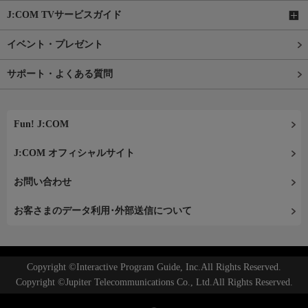
J:COM TVサービスガイド
イベント・プレゼント
サポート・よくある質問
Fun! J:COM
J:COM オフィシャルサイト
お問い合わせ
お客さまのデータ利用･外部送信について
Copyright ©Interactive Program Guide, Inc.All Rights Reserved.
Copyright ©Jupiter Telecommunications Co., Ltd.All Rights Reserved.