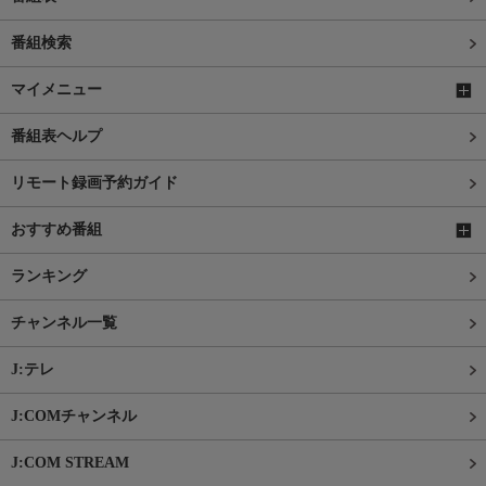
番組検索
マイメニュー
番組表ヘルプ
リモート録画予約ガイド
おすすめ番組
ランキング
チャンネル一覧
J:テレ
J:COMチャンネル
J:COM STREAM