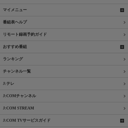
マイメニュー
番組表ヘルプ
リモート録画予約ガイド
おすすめ番組
ランキング
チャンネル一覧
J:テレ
J:COMチャンネル
J:COM STREAM
J:COM TVサービスガイド