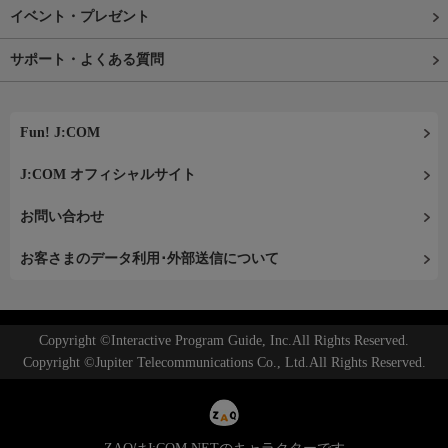
イベント・プレゼント
サポート・よくある質問
Fun! J:COM
J:COM オフィシャルサイト
お問い合わせ
お客さまのデータ利用･外部送信について
Copyright ©Interactive Program Guide, Inc.All Rights Reserved.
Copyright ©Jupiter Telecommunications Co., Ltd.All Rights Reserved.