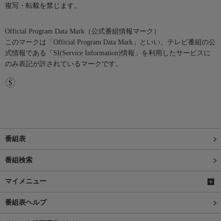
複写・転載を禁じます。
Official Program Data Mark（公式番組情報マーク）
このマークは「Official Program Data Mark」といい、テレビ番組の公
式情報である「SI(Service Information)情報」を利用したサービスに
のみ表記が許されているマークです。
番組表
番組検索
マイメニュー
番組表ヘルプ