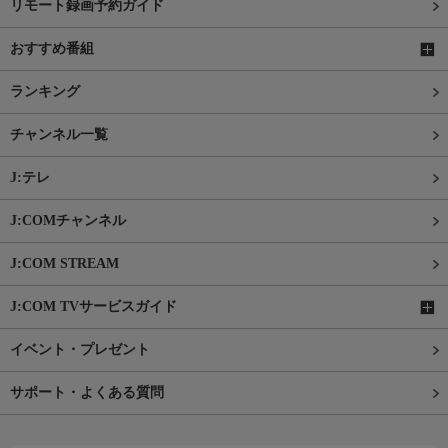
リモート録画予約ガイド
おすすめ番組
ランキング
チャンネル一覧
J:テレ
J:COMチャンネル
J:COM STREAM
J:COM TVサービスガイド
イベント・プレゼント
サポート・よくある質問