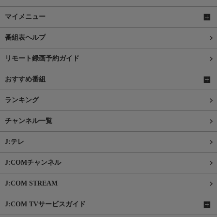
マイメニュー
番組表ヘルプ
リモート録画予約ガイド
おすすめ番組
ランキング
チャンネル一覧
J:テレ
J:COMチャンネル
J:COM STREAM
J:COM TVサービスガイド