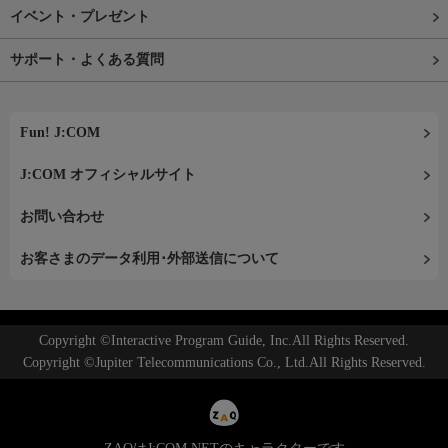
イベント・プレゼント
サポート・よくある質問
Fun! J:COM
J:COM オフィシャルサイト
お問い合わせ
お客さまのデータ利用･外部送信について
Copyright ©Interactive Program Guide, Inc.All Rights Reserved.
Copyright ©Jupiter Telecommunications Co., Ltd.All Rights Reserved.