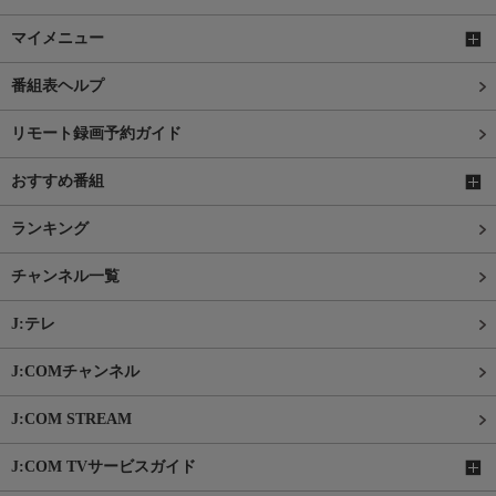
マイメニュー
番組表ヘルプ
リモート録画予約ガイド
おすすめ番組
ランキング
チャンネル一覧
J:テレ
J:COMチャンネル
J:COM STREAM
J:COM TVサービスガイド