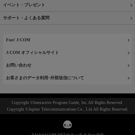
イベント・プレゼント
サポート・よくある質問
Fun! J:COM
J:COM オフィシャルサイト
お問い合わせ
お客さまのデータ利用･外部送信について
Copyright ©Interactive Program Guide, Inc.All Rights Reserved.
Copyright ©Jupiter Telecommunications Co., Ltd.All Rights Reserved.