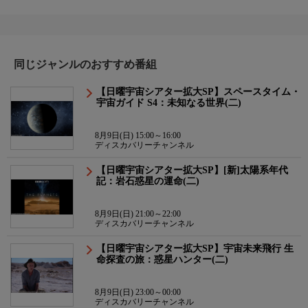
同じジャンルのおすすめ番組
【日曜宇宙シアター拡大SP】スペースタイム・
宇宙ガイド S4：未知なる世界(二)
8月9日(日) 15:00～16:00
ディスカバリーチャンネル
【日曜宇宙シアター拡大SP】[新]太陽系年代
記：岩石惑星の運命(二)
8月9日(日) 21:00～22:00
ディスカバリーチャンネル
【日曜宇宙シアター拡大SP】宇宙未来飛行 生
命探査の旅：惑星ハンター(二)
8月9日(日) 23:00～00:00
ディスカバリーチャンネル