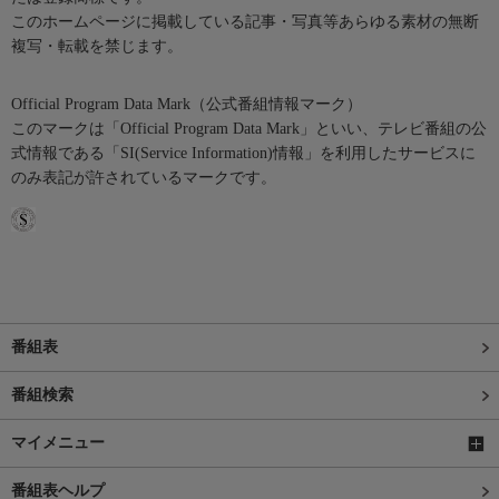
このホームページに掲載している記事・写真等あらゆる素材の無断
複写・転載を禁じます。
Official Program Data Mark（公式番組情報マーク）
このマークは「Official Program Data Mark」といい、テレビ番組の公
式情報である「SI(Service Information)情報」を利用したサービスに
のみ表記が許されているマークです。
番組表
番組検索
マイメニュー
番組表ヘルプ