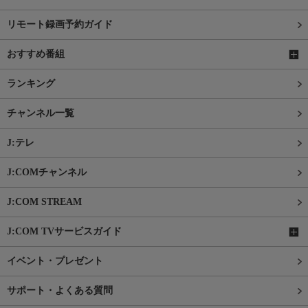
リモート録画予約ガイド
おすすめ番組
ランキング
チャンネル一覧
J:テレ
J:COMチャンネル
J:COM STREAM
J:COM TVサービスガイド
イベント・プレゼント
サポート・よくある質問