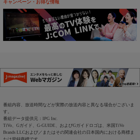
キャンペーン・お得な情報
番組内容、放送時間などが実際の放送内容と異なる場合がございま
す。
番組データ提供元：IPG Inc.
TiVo、Gガイド、G-GUIDE、およびGガイドロゴは、米国TiVo
Brands LLCおよび／またはその関連会社の日本国内における商標ま
たは登録商標です。