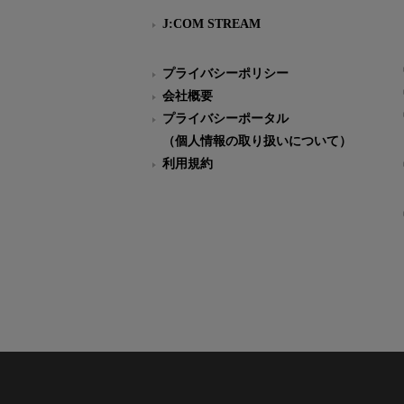
J:COM STREAM
プライバシーポリシー
会社概要
プライバシーポータル
（個人情報の取り扱いについて）
利用規約