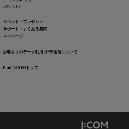
サービス追加・変更
お問い合わせ
イベント・プレゼント
サポート・よくある質問
マイページ
お客さまのデータ利用･外部送信について
Fun! J:COMトップ