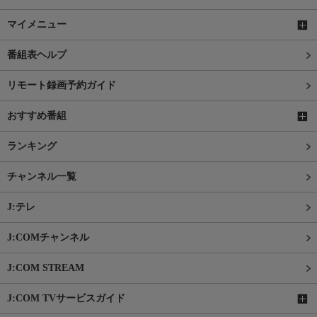
マイメニュー
番組表ヘルプ
リモート録画予約ガイド
おすすめ番組
ランキング
チャンネル一覧
J:テレ
J:COMチャンネル
J:COM STREAM
J:COM TVサービスガイド