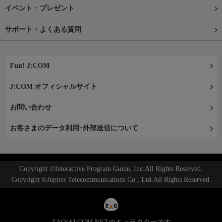
イベント・プレゼント
サポート・よくある質問
Fun! J:COM
J:COM オフィシャルサイト
お問い合わせ
お客さまのデータ利用･外部送信について
Copyright ©Interactive Program Guide, Inc.All Rights Reserved.
Copyright ©Jupiter Telecommunications Co., Ltd.All Rights Reserved.