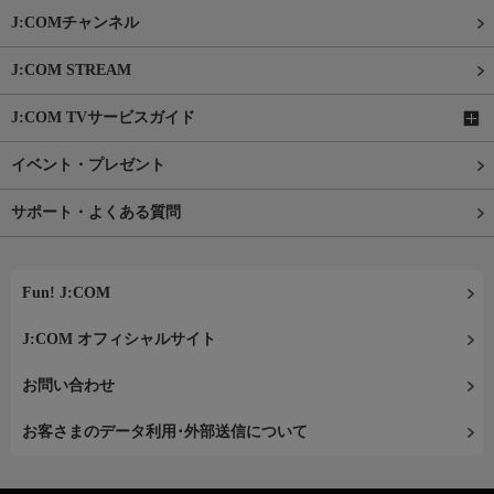
J:COMチャンネル
J:COM STREAM
J:COM TVサービスガイド
イベント・プレゼント
サポート・よくある質問
Fun! J:COM
J:COM オフィシャルサイト
お問い合わせ
お客さまのデータ利用･外部送信について