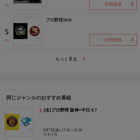
次回放送
(-)
プロ野球2026
5
次回放送
(1)
もっと見る
同じジャンルのおすすめ番組
[生]プロ野球 阪神×中日 8.7
8月7日(金) 17:45～22:30
スカイA