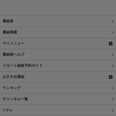
番組表
番組検索
マイメニュー
番組表ヘルプ
リモート録画予約ガイド
おすすめ番組
ランキング
チャンネル一覧
J:テレ