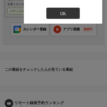
必要となります。
お申し込みはこちら
ご利用料金はこちら
OK
カレンダー登録
アプリ視聴
放送中
この番組をチェックした人が見ている番組
リモート録画予約ランキング