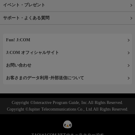
イベント・プレゼント
サポート・よくある質問
Fun! J:COM
J:COM オフィシャルサイト
お問い合わせ
お客さまのデータ利用･外部送信について
Copyright ©Interactive Program Guide, Inc.All Rights Reserved.
Copyright ©Jupiter Telecommunications Co., Ltd.All Rights Reserved.