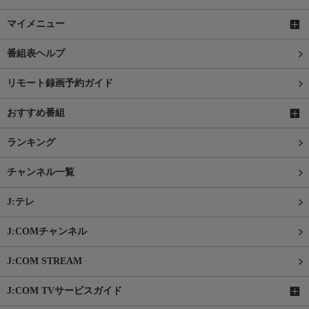
マイメニュー
番組表ヘルプ
リモート録画予約ガイド
おすすめ番組
ランキング
チャンネル一覧
J:テレ
J:COMチャンネル
J:COM STREAM
J:COM TVサービスガイド