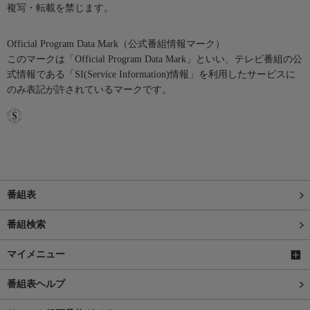
複写・転載を禁じます。
Official Program Data Mark（公式番組情報マーク）
このマークは「Official Program Data Mark」といい、テレビ番組の公
式情報である「SI(Service Information)情報」を利用したサービスに
のみ表記が許されているマークです。
番組表
番組検索
マイメニュー
番組表ヘルプ