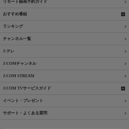
リモート録画予約ガイド
おすすめ番組
ランキング
チャンネル一覧
J:テレ
J:COMチャンネル
J:COM STREAM
J:COM TVサービスガイド
イベント・プレゼント
サポート・よくある質問