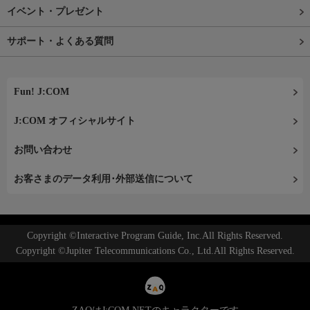
イベント・プレゼント
サポート・よくある質問
Fun! J:COM
J:COM オフィシャルサイト
お問い合わせ
お客さまのデータ利用･外部送信について
Copyright ©Interactive Program Guide, Inc.All Rights Reserved.
Copyright ©Jupiter Telecommunications Co., Ltd.All Rights Reserved.