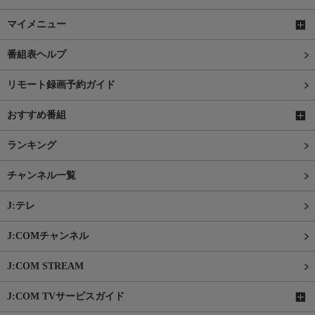
マイメニュー
番組表ヘルプ
リモート録画予約ガイド
おすすめ番組
ランキング
チャンネル一覧
J:テレ
J:COMチャンネル
J:COM STREAM
J:COM TVサービスガイド