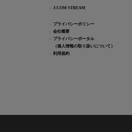
J:COM STREAM
プライバシーポリシー
会社概要
プライバシーポータル
（個人情報の取り扱いについて）
利用規約