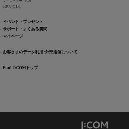
サービス追加・変更
お問い合わせ
イベント・プレゼント
サポート・よくある質問
マイページ
お客さまのデータ利用･外部送信について
Fun! J:COMトップ