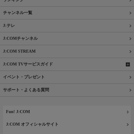
チャンネル一覧
J:テレ
J:COMチャンネル
J:COM STREAM
J:COM TVサービスガイド
イベント・プレゼント
サポート・よくある質問
Fun! J:COM
J:COM オフィシャルサイト