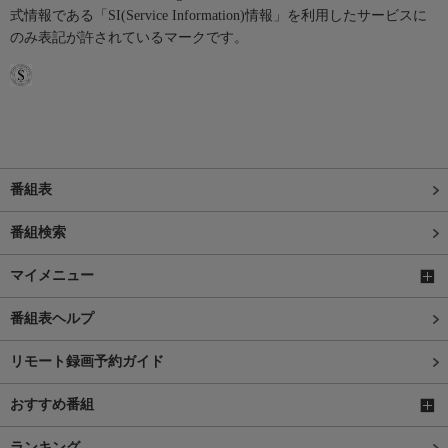
式情報である「SI(Service Information)情報」を利用したサービスに
のみ表記が許されているマークです。
番組表
番組検索
マイメニュー
番組表ヘルプ
リモート録画予約ガイド
おすすめ番組
ランキング