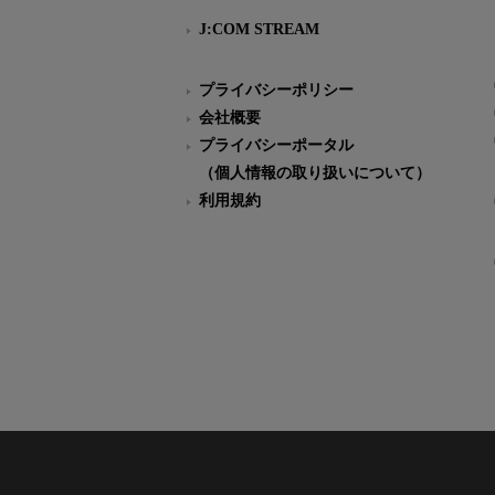
J:COM STREAM
プライバシーポリシー
会社概要
プライバシーポータル
（個人情報の取り扱いについて）
利用規約