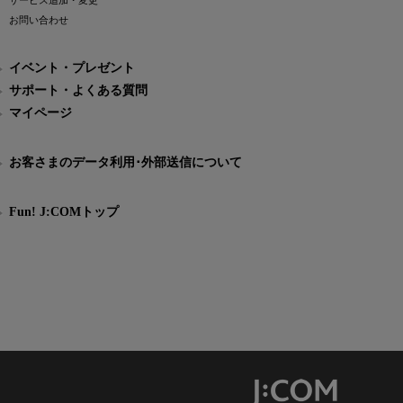
サービス追加・変更
お問い合わせ
イベント・プレゼント
サポート・よくある質問
マイページ
お客さまのデータ利用･外部送信について
Fun! J:COMトップ