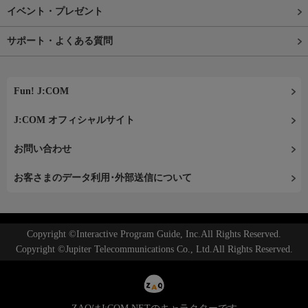
イベント・プレゼント
サポート・よくある質問
Fun! J:COM
J:COM オフィシャルサイト
お問い合わせ
お客さまのデータ利用･外部送信について
Copyright ©Interactive Program Guide, Inc.All Rights Reserved.
Copyright ©Jupiter Telecommunications Co., Ltd.All Rights Reserved.