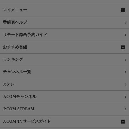
マイメニュー
番組表ヘルプ
リモート録画予約ガイド
おすすめ番組
ランキング
チャンネル一覧
J:テレ
J:COMチャンネル
J:COM STREAM
J:COM TVサービスガイド