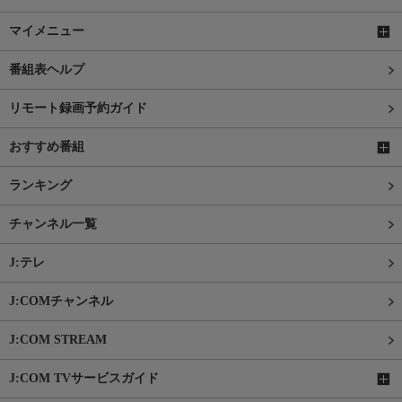
マイメニュー
番組表ヘルプ
リモート録画予約ガイド
おすすめ番組
ランキング
チャンネル一覧
J:テレ
J:COMチャンネル
J:COM STREAM
J:COM TVサービスガイド