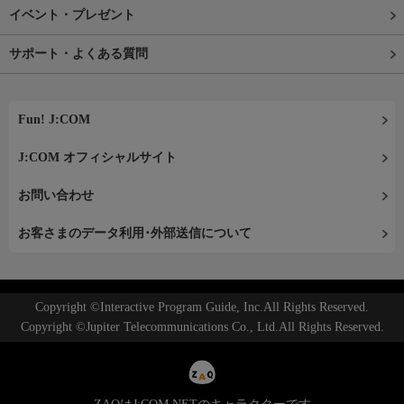
イベント・プレゼント
サポート・よくある質問
Fun! J:COM
J:COM オフィシャルサイト
お問い合わせ
お客さまのデータ利用･外部送信について
Copyright ©Interactive Program Guide, Inc.All Rights Reserved.
Copyright ©Jupiter Telecommunications Co., Ltd.All Rights Reserved.