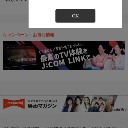
OK
キャンペーン・お得な情報