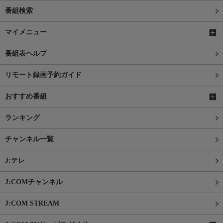
番組検索
マイメニュー
番組表ヘルプ
リモート録画予約ガイド
おすすめ番組
ランキング
チャンネル一覧
J:テレ
J:COMチャンネル
J:COM STREAM