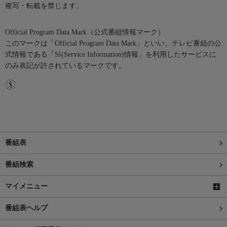
複写・転載を禁じます。
Official Program Data Mark（公式番組情報マーク）
このマークは「Official Program Data Mark」といい、テレビ番組の公
式情報である「SI(Service Information)情報」を利用したサービスに
のみ表記が許されているマークです。
番組表
番組検索
マイメニュー
番組表ヘルプ