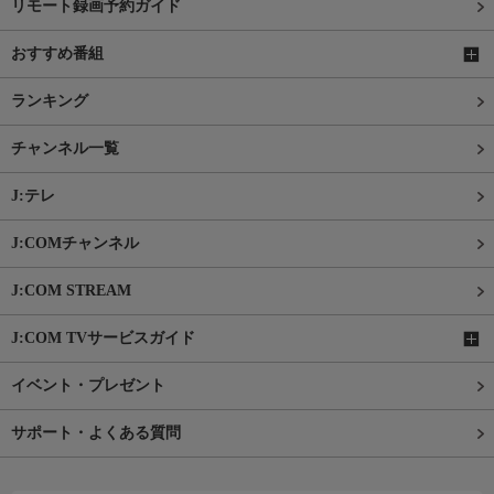
リモート録画予約ガイド
おすすめ番組
ランキング
チャンネル一覧
J:テレ
J:COMチャンネル
J:COM STREAM
J:COM TVサービスガイド
イベント・プレゼント
サポート・よくある質問