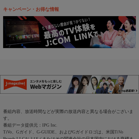
キャンペーン・お得な情報
番組内容、放送時間などが実際の放送内容と異なる場合がございま
す。
番組データ提供元：IPG Inc.
TiVo、Gガイド、G-GUIDE、およびGガイドロゴは、米国TiVo
Brands LLCおよび／またはその関連会社の日本国内における商標ま