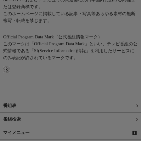
たは登録商標です。
このホームページに掲載している記事・写真等あらゆる素材の無断
複写・転載を禁じます。
Official Program Data Mark（公式番組情報マーク）
このマークは「Official Program Data Mark」といい、テレビ番組の公
式情報である「SI(Service Information)情報」を利用したサービスに
のみ表記が許されているマークです。
番組表
番組検索
マイメニュー