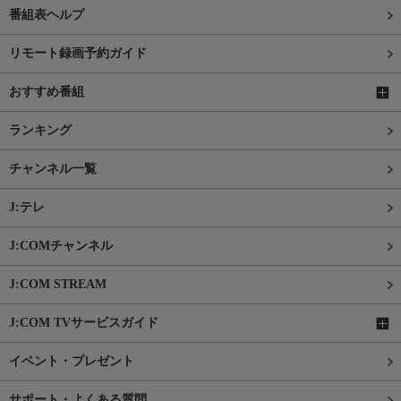
番組表ヘルプ
リモート録画予約ガイド
おすすめ番組
ランキング
チャンネル一覧
J:テレ
J:COMチャンネル
J:COM STREAM
J:COM TVサービスガイド
イベント・プレゼント
サポート・よくある質問