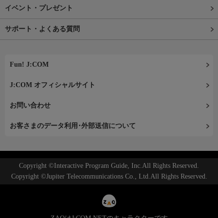
イベント・プレゼント
サポート・よくある質問
Fun! J:COM
J:COM オフィシャルサイト
お問い合わせ
お客さまのデータ利用･外部送信について
Copyright ©Interactive Program Guide, Inc.All Rights Reserved.
Copyright ©Jupiter Telecommunications Co., Ltd.All Rights Reserved.