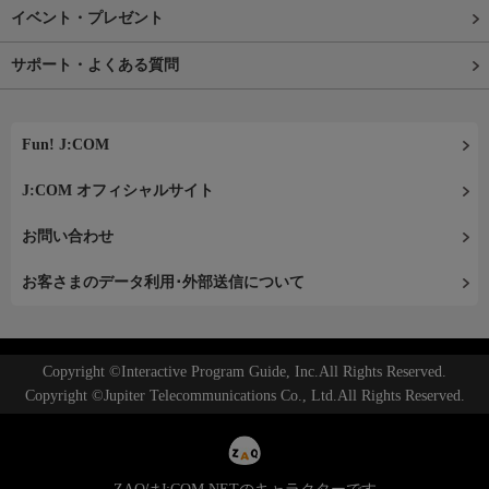
イベント・プレゼント
サポート・よくある質問
Fun! J:COM
J:COM オフィシャルサイト
お問い合わせ
お客さまのデータ利用･外部送信について
Copyright ©Interactive Program Guide, Inc.All Rights Reserved.
Copyright ©Jupiter Telecommunications Co., Ltd.All Rights Reserved.