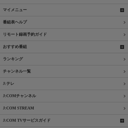
マイメニュー
番組表ヘルプ
リモート録画予約ガイド
おすすめ番組
ランキング
チャンネル一覧
J:テレ
J:COMチャンネル
J:COM STREAM
J:COM TVサービスガイド