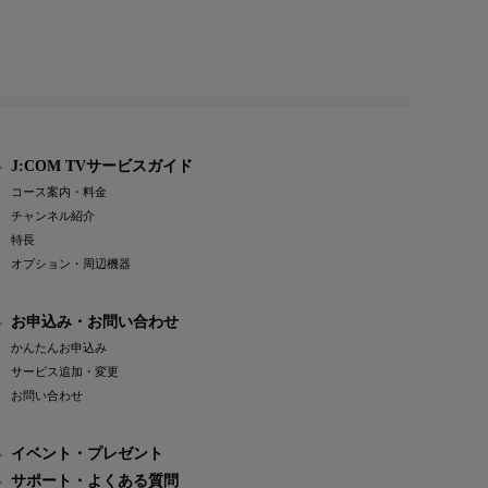
J:COM TVサービスガイド
コース案内・料金
チャンネル紹介
特長
オプション・周辺機器
お申込み・お問い合わせ
かんたんお申込み
サービス追加・変更
お問い合わせ
イベント・プレゼント
サポート・よくある質問