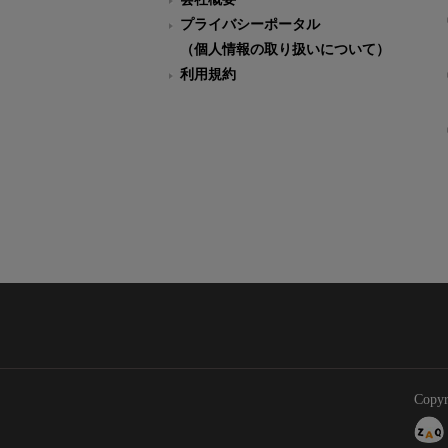
プライバシーポータル
（個人情報の取り扱いについて）
利用規約
Copyr