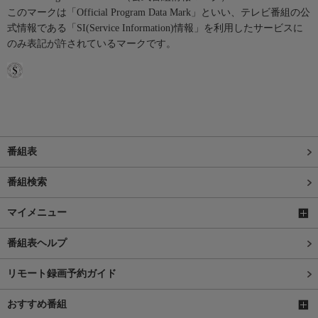
このマークは「Official Program Data Mark」といい、テレビ番組の公
式情報である「SI(Service Information)情報」を利用したサービスに
のみ表記が許されているマークです。
番組表
番組検索
マイメニュー
番組表ヘルプ
リモート録画予約ガイド
おすすめ番組