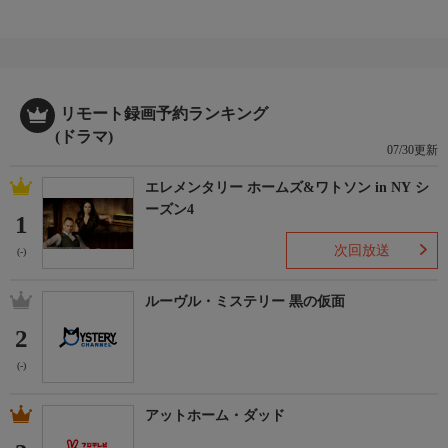
リモート録画予約ランキング
(ドラマ)
07/30更新
エレメンタリー ホームズ&ワトソン in NY シ
ーズン4
1
次回放送
(-)
ルーヴル・ミステリー 黒の仮面
2
(-)
アットホーム・ダッド