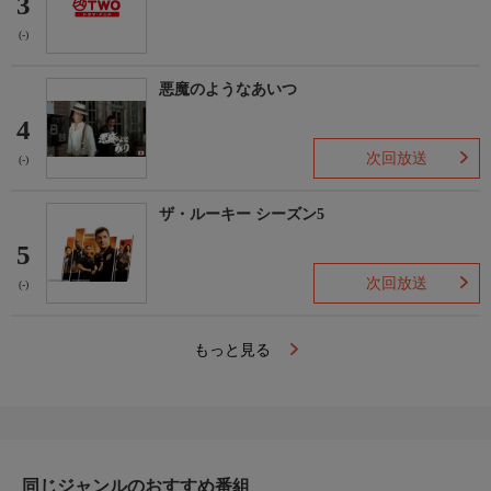
3
(-)
悪魔のようなあいつ
4
次回放送
(-)
ザ・ルーキー シーズン5
5
次回放送
(-)
もっと見る
同じジャンルのおすすめ番組