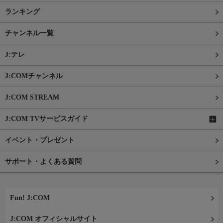
ランキング
チャンネル一覧
J:テレ
J:COMチャンネル
J:COM STREAM
J:COM TVサービスガイド
イベント・プレゼント
サポート・よくある質問
Fun! J:COM
J:COM オフィシャルサイト