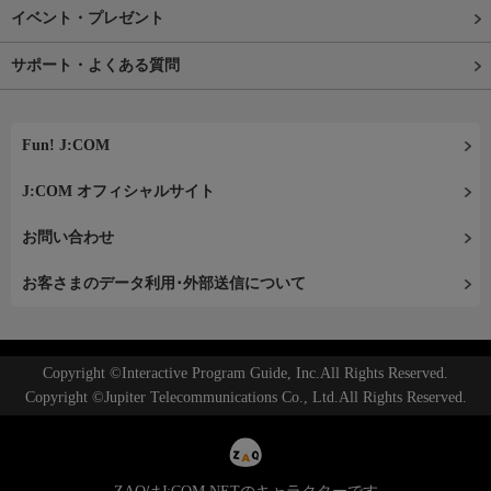
イベント・プレゼント
サポート・よくある質問
Fun! J:COM
J:COM オフィシャルサイト
お問い合わせ
お客さまのデータ利用･外部送信について
Copyright ©Interactive Program Guide, Inc.All Rights Reserved.
Copyright ©Jupiter Telecommunications Co., Ltd.All Rights Reserved.