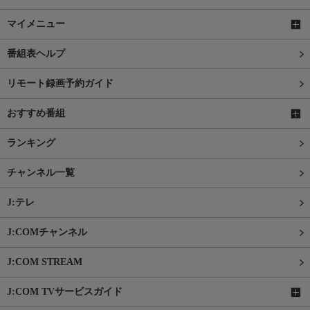
マイメニュー
番組表ヘルプ
リモート録画予約ガイド
おすすめ番組
ランキング
チャンネル一覧
J:テレ
J:COMチャンネル
J:COM STREAM
J:COM TVサービスガイド