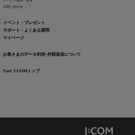
サービス追加・変更
お問い合わせ
イベント・プレゼント
サポート・よくある質問
マイページ
お客さまのデータ利用･外部送信について
Fun! J:COMトップ