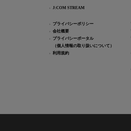
J:COM STREAM
プライバシーポリシー
会社概要
プライバシーポータル
（個人情報の取り扱いについて）
利用規約