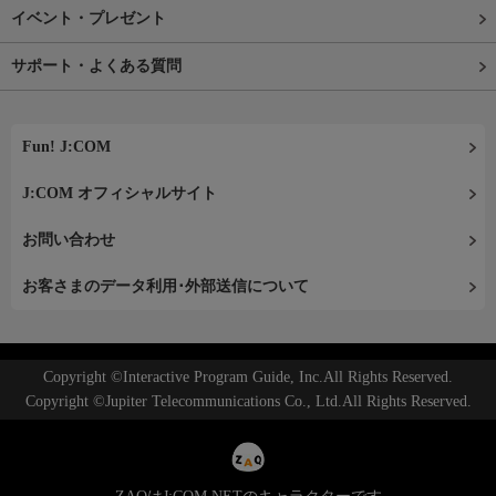
イベント・プレゼント
サポート・よくある質問
Fun! J:COM
J:COM オフィシャルサイト
お問い合わせ
お客さまのデータ利用･外部送信について
Copyright ©Interactive Program Guide, Inc.All Rights Reserved.
Copyright ©Jupiter Telecommunications Co., Ltd.All Rights Reserved.