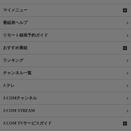
マイメニュー
番組表ヘルプ
リモート録画予約ガイド
おすすめ番組
ランキング
チャンネル一覧
J:テレ
J:COMチャンネル
J:COM STREAM
J:COM TVサービスガイド