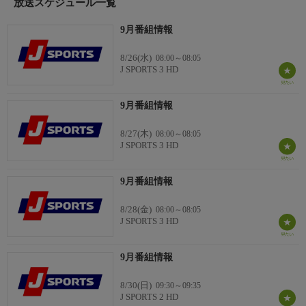
放送スケジュール一覧
9月番組情報
8/26(水)
08:00～08:05
J SPORTS 3 HD
9月番組情報
8/27(木)
08:00～08:05
J SPORTS 3 HD
9月番組情報
8/28(金)
08:00～08:05
J SPORTS 3 HD
9月番組情報
8/30(日)
09:30～09:35
J SPORTS 2 HD