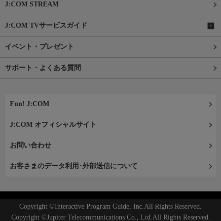
J:COM STREAM
J:COM TVサービスガイド
イベント・プレゼント
サポート・よくある質問
Fun! J:COM
J:COM オフィシャルサイト
お問い合わせ
お客さまのデータ利用･外部送信について
Copyright ©Interactive Program Guide, Inc.All Rights Reserved.
Copyright ©Jupiter Telecommunications Co., Ltd.All Rights Reserved.