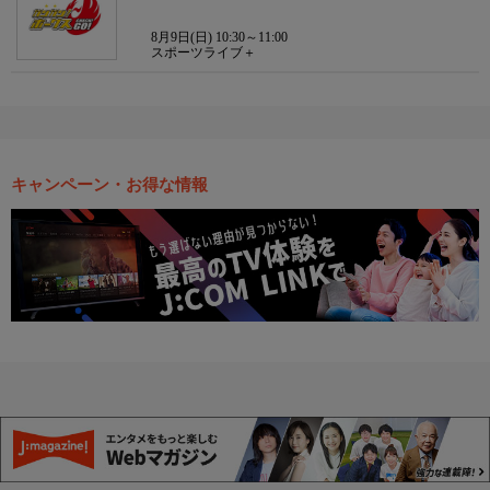
8月9日(日) 10:30～11:00
スポーツライブ＋
キャンペーン・お得な情報