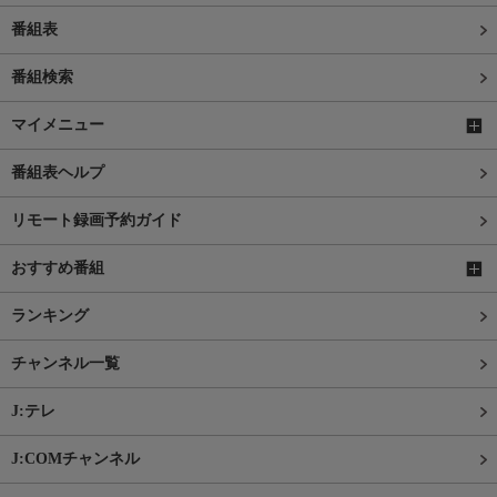
番組表
番組検索
マイメニュー
番組表ヘルプ
リモート録画予約ガイド
おすすめ番組
ランキング
チャンネル一覧
J:テレ
J:COMチャンネル