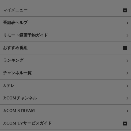
マイメニュー
番組表ヘルプ
リモート録画予約ガイド
おすすめ番組
ランキング
チャンネル一覧
J:テレ
J:COMチャンネル
J:COM STREAM
J:COM TVサービスガイド