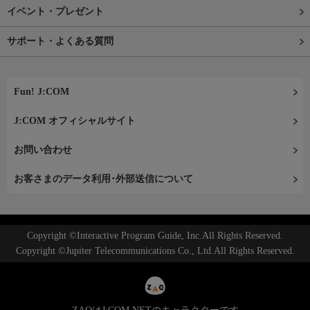
イベント・プレゼント
サポート・よくある質問
Fun! J:COM
J:COM オフィシャルサイト
お問い合わせ
お客さまのデータ利用･外部送信について
Copyright ©Interactive Program Guide, Inc.All Rights Reserved.
Copyright ©Jupiter Telecommunications Co., Ltd.All Rights Reserved.