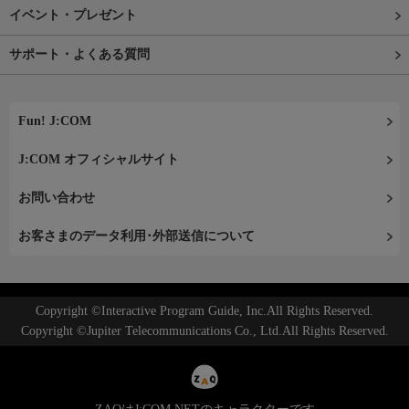
イベント・プレゼント
サポート・よくある質問
Fun! J:COM
J:COM オフィシャルサイト
お問い合わせ
お客さまのデータ利用･外部送信について
Copyright ©Interactive Program Guide, Inc.All Rights Reserved.
Copyright ©Jupiter Telecommunications Co., Ltd.All Rights Reserved.