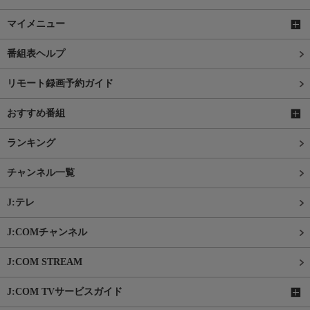
マイメニュー
番組表ヘルプ
リモート録画予約ガイド
おすすめ番組
ランキング
チャンネル一覧
J:テレ
J:COMチャンネル
J:COM STREAM
J:COM TVサービスガイド