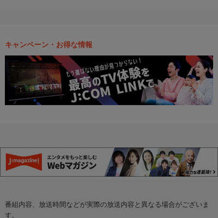
キャンペーン・お得な情報
番組内容、放送時間などが実際の放送内容と異なる場合がございま
す。