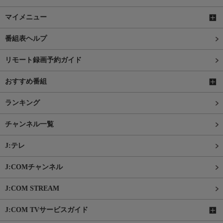
マイメニュー
番組表ヘルプ
リモート録画予約ガイド
おすすめ番組
ランキング
チャンネル一覧
J:テレ
J:COMチャンネル
J:COM STREAM
J:COM TVサービスガイド