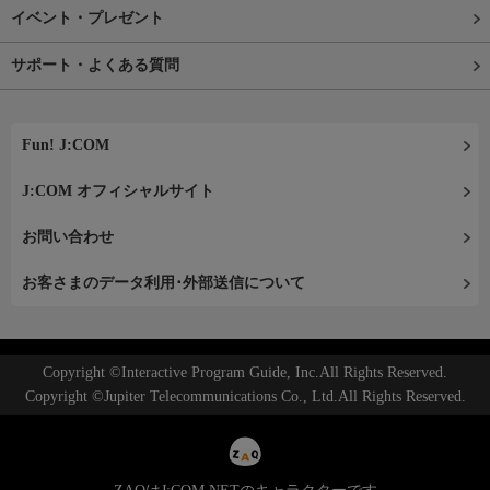
イベント・プレゼント
サポート・よくある質問
Fun! J:COM
J:COM オフィシャルサイト
お問い合わせ
お客さまのデータ利用･外部送信について
Copyright ©Interactive Program Guide, Inc.All Rights Reserved.
Copyright ©Jupiter Telecommunications Co., Ltd.All Rights Reserved.