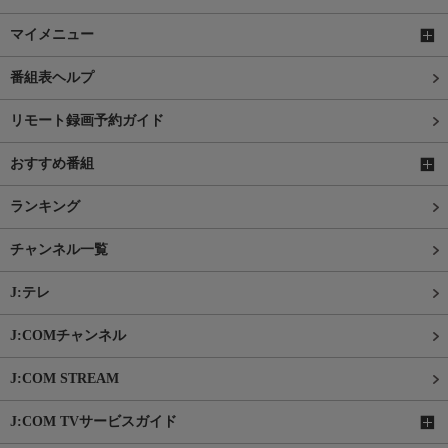
マイメニュー
番組表ヘルプ
リモート録画予約ガイド
おすすめ番組
ランキング
チャンネル一覧
J:テレ
J:COMチャンネル
J:COM STREAM
J:COM TVサービスガイド