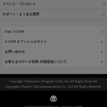
イベント・プレゼント
サポート・よくある質問
Fun! J:COM
J:COM オフィシャルサイト
お問い合わせ
お客さまのデータ利用･外部送信について
Copyright ©Interactive Program Guide, Inc.All Rights Reserved.
Copyright ©Jupiter Telecommunications Co., Ltd.All Rights Reserved.