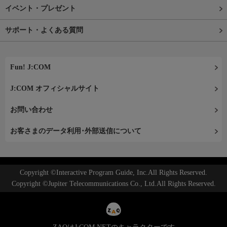
イベント・プレゼント
サポート・よくある質問
Fun! J:COM
J:COM オフィシャルサイト
お問い合わせ
お客さまのデータ利用･外部送信について
Copyright ©Interactive Program Guide, Inc.All Rights Reserved.
Copyright ©Jupiter Telecommunications Co., Ltd.All Rights Reserved.