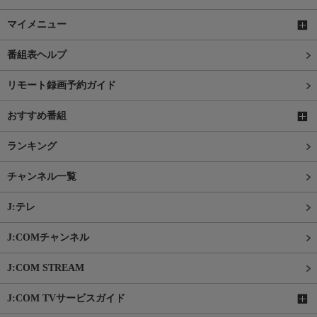
マイメニュー
番組表ヘルプ
リモート録画予約ガイド
おすすめ番組
ランキング
チャンネル一覧
J:テレ
J:COMチャンネル
J:COM STREAM
J:COM TVサービスガイド