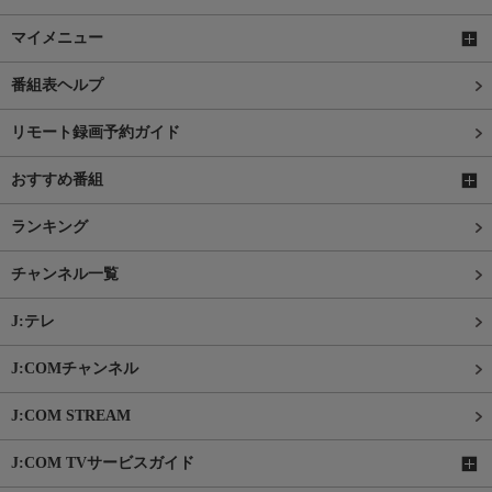
マイメニュー
番組表ヘルプ
リモート録画予約ガイド
おすすめ番組
ランキング
チャンネル一覧
J:テレ
J:COMチャンネル
J:COM STREAM
J:COM TVサービスガイド