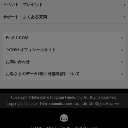
イベント・プレゼント
サポート・よくある質問
Fun! J:COM
J:COM オフィシャルサイト
お問い合わせ
お客さまのデータ利用･外部送信について
Copyright ©Interactive Program Guide, Inc.All Rights Reserved.
Copyright ©Jupiter Telecommunications Co., Ltd.All Rights Reserved.