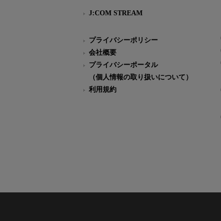
J:COM STREAM
プライバシーポリシー
会社概要
プライバシーポータル
（個人情報の取り扱いについて）
利用規約