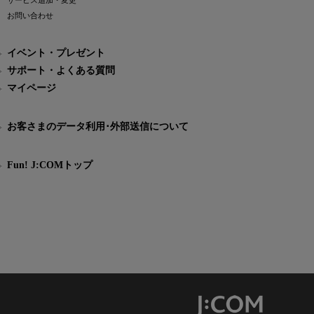
サービス追加・変更
お問い合わせ
イベント・プレゼント
サポート・よくある質問
マイページ
お客さまのデータ利用･外部送信について
Fun! J:COMトップ