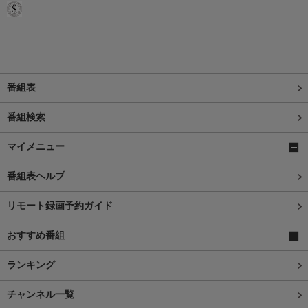
番組表
番組検索
マイメニュー
番組表ヘルプ
リモート録画予約ガイド
おすすめ番組
ランキング
チャンネル一覧