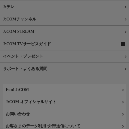
J:テレ
J:COMチャンネル
J:COM STREAM
J:COM TVサービスガイド
イベント・プレゼント
サポート・よくある質問
Fun! J:COM
J:COM オフィシャルサイト
お問い合わせ
お客さまのデータ利用･外部送信について