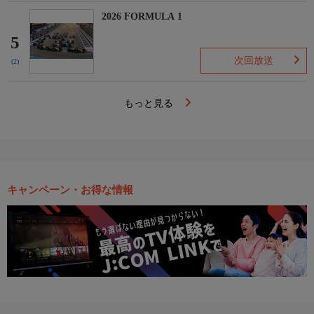
2026 FORMULA 1
5
次回放送
(2)
もっと見る
キャンペーン・お得な情報