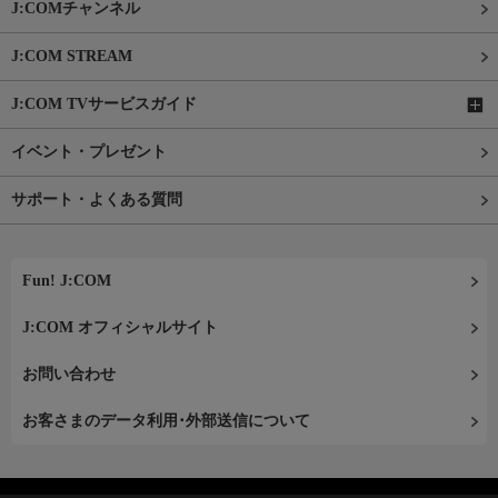
J:COMチャンネル
J:COM STREAM
J:COM TVサービスガイド
イベント・プレゼント
サポート・よくある質問
Fun! J:COM
J:COM オフィシャルサイト
お問い合わせ
お客さまのデータ利用･外部送信について