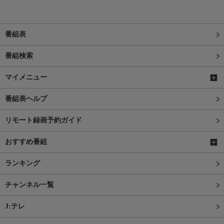
番組表
番組検索
マイメニュー
番組表ヘルプ
リモート録画予約ガイド
おすすめ番組
ランキング
チャンネル一覧
J:テレ