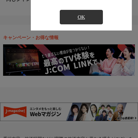
OK
キャンペーン・お得な情報