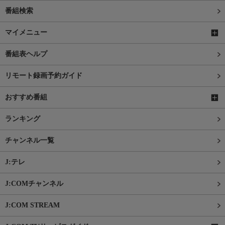
番組検索
マイメニュー
番組表ヘルプ
リモート録画予約ガイド
おすすめ番組
ランキング
チャンネル一覧
J:テレ
J:COMチャンネル
J:COM STREAM