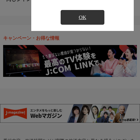
OK
キャンペーン・お得な情報