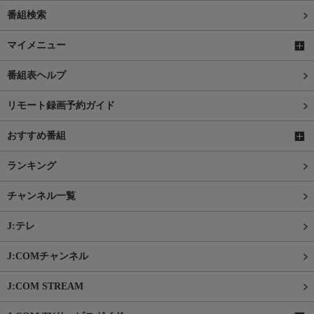
番組検索
マイメニュー
番組表ヘルプ
リモート録画予約ガイド
おすすめ番組
ランキング
チャンネル一覧
J:テレ
J:COMチャンネル
J:COM STREAM