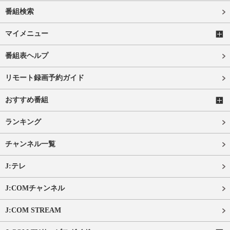
番組検索
マイメニュー
番組表ヘルプ
リモート録画予約ガイド
おすすめ番組
ランキング
チャンネル一覧
J:テレ
J:COMチャンネル
J:COM STREAM