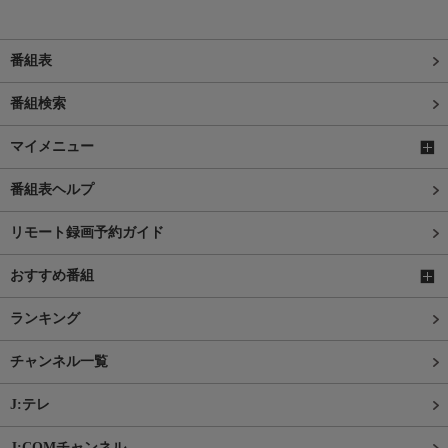
番組表
番組検索
マイメニュー
番組表ヘルプ
リモート録画予約ガイド
おすすめ番組
ランキング
チャンネル一覧
J:テレ
J:COMチャンネル