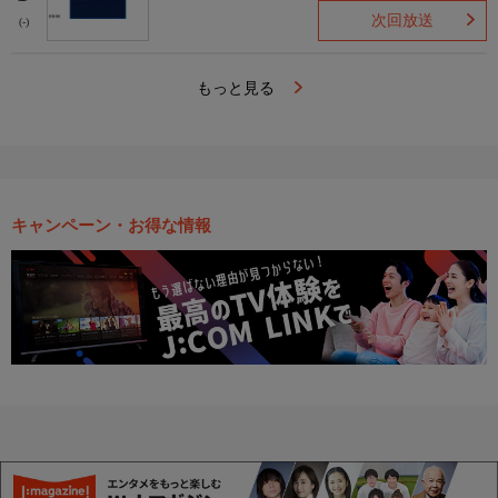
次回放送
(-)
もっと見る
キャンペーン・お得な情報