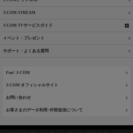
J:COM STREAM
J:COM TVサービスガイド
イベント・プレゼント
サポート・よくある質問
Fun! J:COM
J:COM オフィシャルサイト
お問い合わせ
お客さまのデータ利用･外部送信について