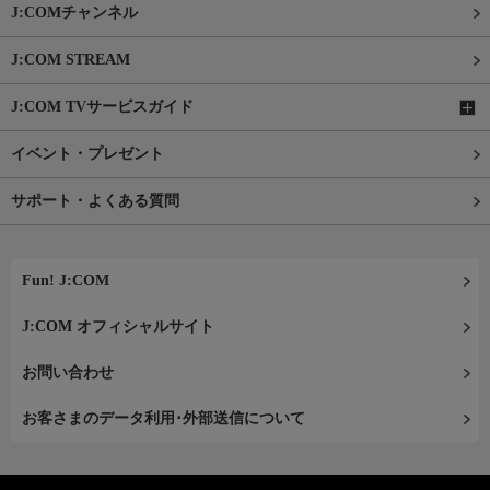
J:COMチャンネル
J:COM STREAM
J:COM TVサービスガイド
イベント・プレゼント
サポート・よくある質問
Fun! J:COM
J:COM オフィシャルサイト
お問い合わせ
お客さまのデータ利用･外部送信について