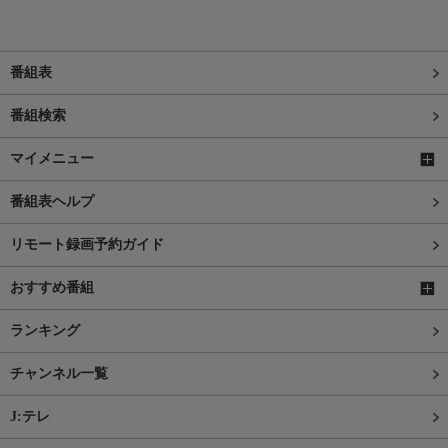
番組表
番組検索
マイメニュー
番組表ヘルプ
リモート録画予約ガイド
おすすめ番組
ランキング
チャンネル一覧
J:テレ