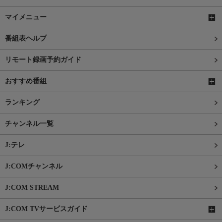
マイメニュー
番組表ヘルプ
リモート録画予約ガイド
おすすめ番組
ランキング
チャンネル一覧
J:テレ
J:COMチャンネル
J:COM STREAM
J:COM TVサービスガイド