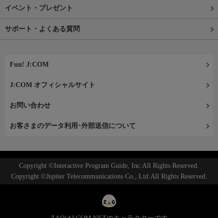
イベント・プレゼント
サポート・よくある質問
Fun! J:COM
J:COM オフィシャルサイト
お問い合わせ
お客さまのデータ利用･外部送信について
Copyright ©Interactive Program Guide, Inc.All Rights Reserved.
Copyright ©Jupiter Telecommunications Co., Ltd.All Rights Reserved.