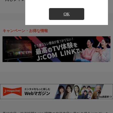
OK
キャンペーン・お得な情報