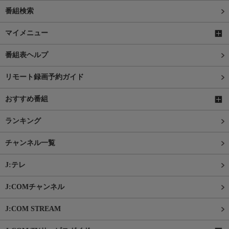
番組検索
マイメニュー
番組表ヘルプ
リモート録画予約ガイド
おすすめ番組
ランキング
チャンネル一覧
J:テレ
J:COMチャンネル
J:COM STREAM