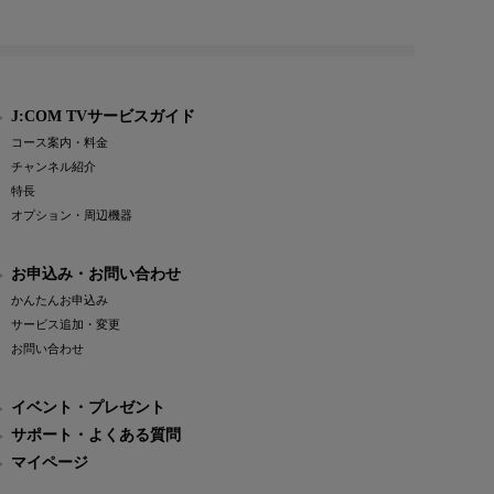
J:COM TVサービスガイド
コース案内・料金
チャンネル紹介
特長
オプション・周辺機器
お申込み・お問い合わせ
かんたんお申込み
サービス追加・変更
お問い合わせ
イベント・プレゼント
サポート・よくある質問
マイページ