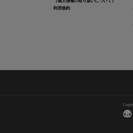
（個人情報の取り扱いについて）
利用規約
Copyr