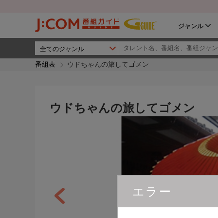
ジャンル
番組表
ウドちゃんの旅してゴメン
ウドちゃんの旅してゴメン
エラー