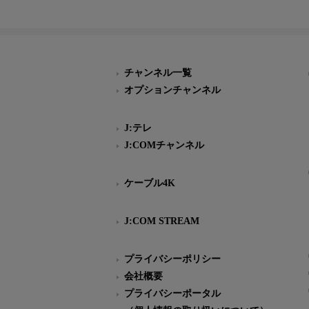
チャンネル一覧
オプションチャンネル
J:テレ
J:COMチャンネル
ケーブル4K
J:COM STREAM
プライバシーポリシー
会社概要
プライバシーポータル