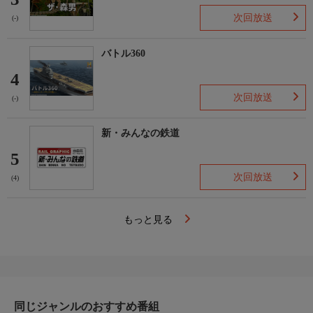
次回放送
(-)
バトル360
4
次回放送
(-)
新・みんなの鉄道
5
次回放送
(4)
もっと見る
同じジャンルのおすすめ番組