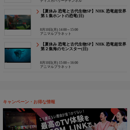
ディスカバリーチャンネル
【夏休み 恐竜と古代生物SP】NHK 恐竜超世界
第１集ホントの恐竜(日)
8月10日(月) 14:00～15:00
アニマルプラネット
【夏休み 恐竜と古代生物SP】NHK 恐竜超世界
第２集海のモンスター(日)
8月10日(月) 15:00～16:00
アニマルプラネット
キャンペーン・お得な情報