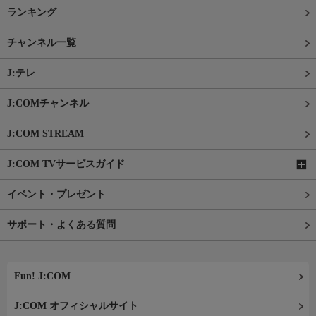
ランキング
チャンネル一覧
J:テレ
J:COMチャンネル
J:COM STREAM
J:COM TVサービスガイド
イベント・プレゼント
サポート・よくある質問
Fun! J:COM
J:COM オフィシャルサイト