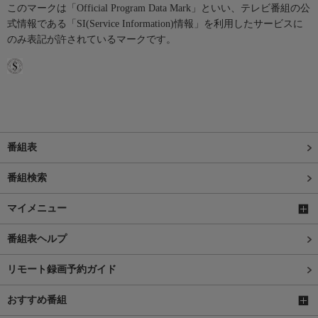
このマークは「Official Program Data Mark」といい、テレビ番組の公
式情報である「SI(Service Information)情報」を利用したサービスに
のみ表記が許されているマークです。
番組表
番組検索
マイメニュー
番組表ヘルプ
リモート録画予約ガイド
おすすめ番組