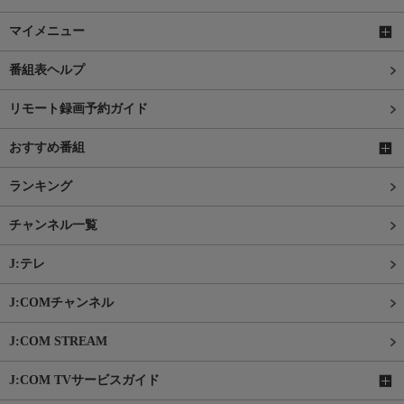
マイメニュー
番組表ヘルプ
リモート録画予約ガイド
おすすめ番組
ランキング
チャンネル一覧
J:テレ
J:COMチャンネル
J:COM STREAM
J:COM TVサービスガイド