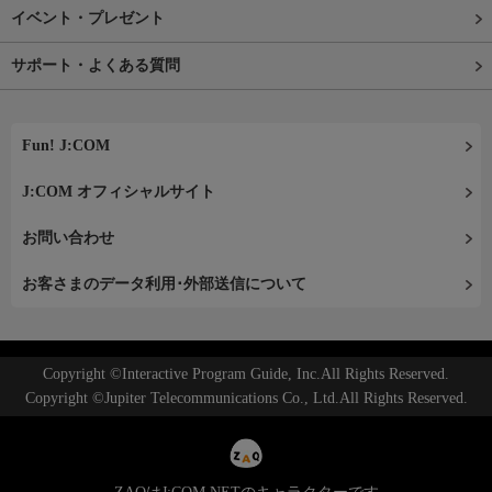
イベント・プレゼント
サポート・よくある質問
Fun! J:COM
J:COM オフィシャルサイト
お問い合わせ
お客さまのデータ利用･外部送信について
Copyright ©Interactive Program Guide, Inc.All Rights Reserved.
Copyright ©Jupiter Telecommunications Co., Ltd.All Rights Reserved.