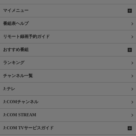
マイメニュー
番組表ヘルプ
リモート録画予約ガイド
おすすめ番組
ランキング
チャンネル一覧
J:テレ
J:COMチャンネル
J:COM STREAM
J:COM TVサービスガイド