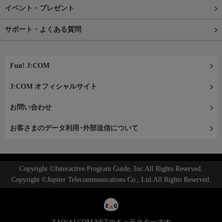
イベント・プレゼント
サポート・よくある質問
Fun! J:COM
J:COM オフィシャルサイト
お問い合わせ
お客さまのデータ利用･外部送信について
Copyright ©Interactive Program Guide, Inc.All Rights Reserved.
Copyright ©Jupiter Telecommunications Co., Ltd.All Rights Reserved.